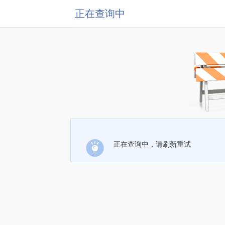
正在查询中
正在查询中，请刷新重试