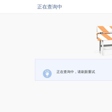
正在查询中
正在查询中，请刷新重试