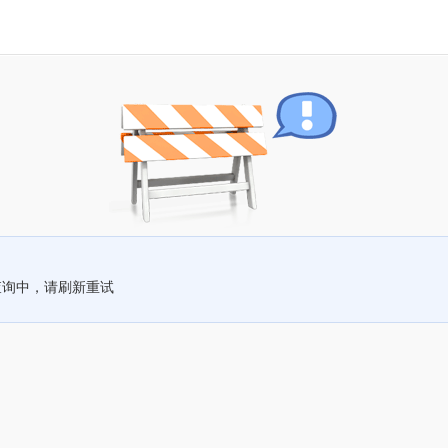
查询中，请刷新重试