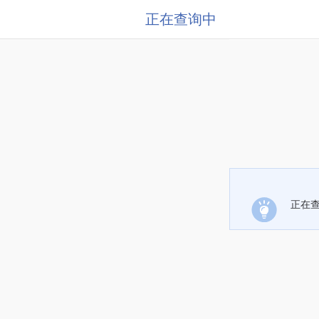
正在查询中
正在