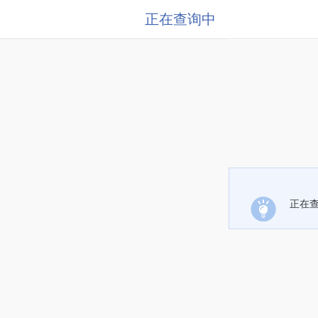
正在查询中
正在