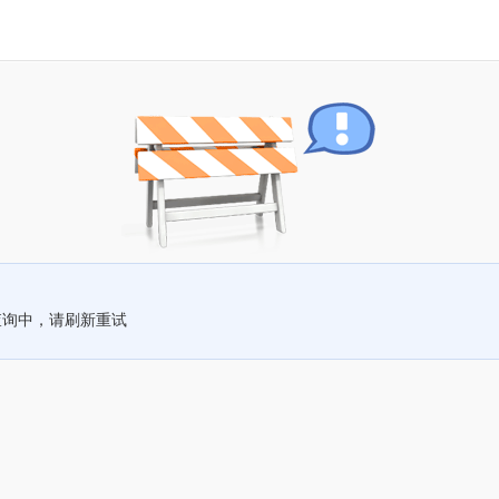
查询中，请刷新重试