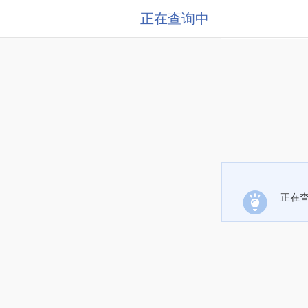
正在查询中
正在