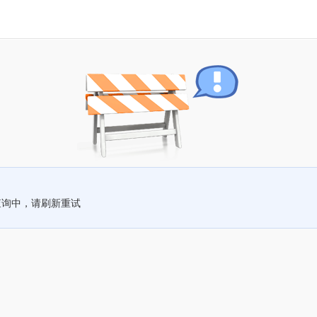
查询中，请刷新重试