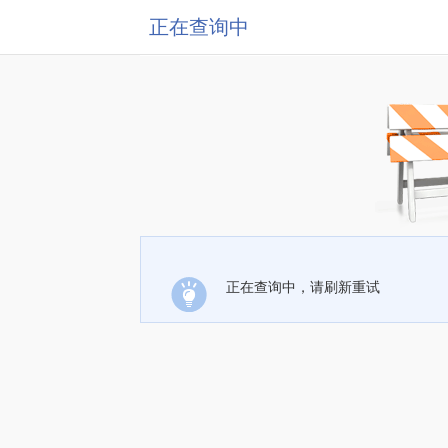
正在查询中
正在查询中，请刷新重试