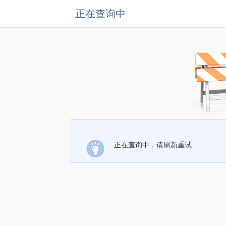
正在查询中
正在查询中，请刷新重试