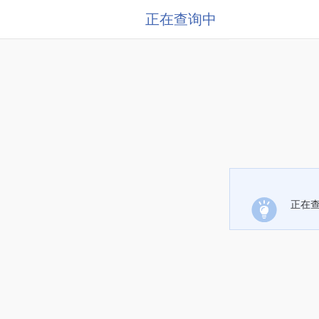
正在查询中
正在