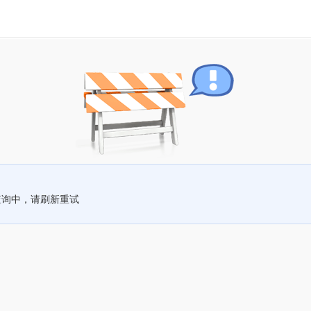
查询中，请刷新重试