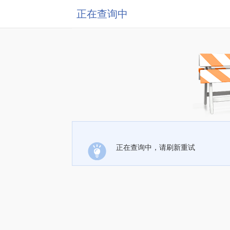
正在查询中
正在查询中，请刷新重试