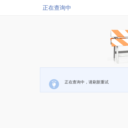
正在查询中
正在查询中，请刷新重试